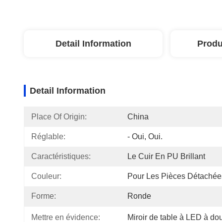
Detail Information
Produ
Detail Information
Place Of Origin:
China
Réglable:
- Oui, Oui.
Caractéristiques:
Le Cuir En PU Brillant
Couleur:
Pour Les Pièces Détachée
Forme:
Ronde
Mettre en évidence:
Miroir de table à LED à do