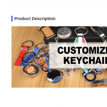
Product Description