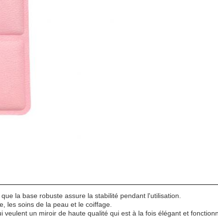
 que la base robuste assure la stabilité pendant l'utilisation.
, les soins de la peau et le coiffage.
i veulent un miroir de haute qualité qui est à la fois élégant et fonctio