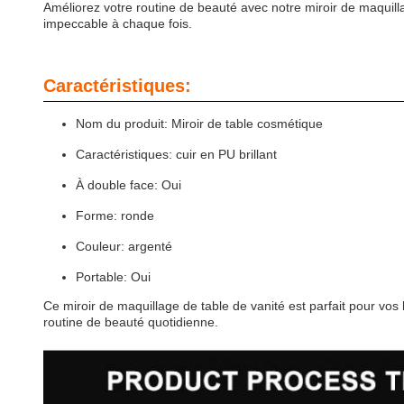
Améliorez votre routine de beauté avec notre miroir de maquilla
impeccable à chaque fois.
Caractéristiques:
Nom du produit: Miroir de table cosmétique
Caractéristiques: cuir en PU brillant
À double face: Oui
Forme: ronde
Couleur: argenté
Portable: Oui
Ce miroir de maquillage de table de vanité est parfait pour vos b
routine de beauté quotidienne.