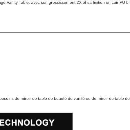
ge Vanity Table, avec son grossissement 2X et sa finition en cuir PU br
esoins de miroir de table de beauté de vanité ou de miroir de table de ma