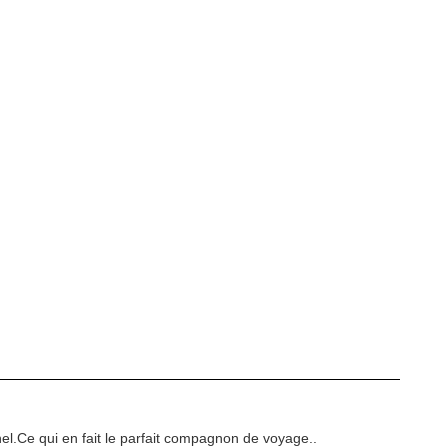
nnel.Ce qui en fait le parfait compagnon de voyage..