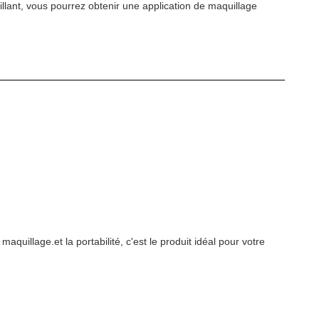
illant, vous pourrez obtenir une application de maquillage
quillage.et la portabilité, c'est le produit idéal pour votre