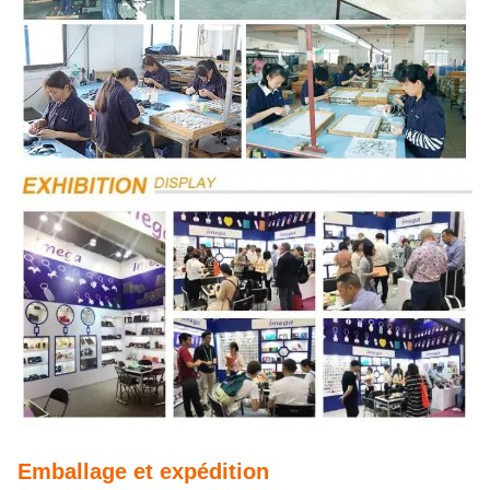
Emballage et expédition