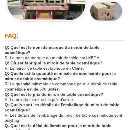
FAQ:
Q: Quel est le nom de marque du miroir de table
cosmétique?
R: Le nom de marque du miroir de table est IMEGA.
Q: Où est fabriqué le miroir de table cosmétique?
R: Le miroir de table est fabriqué en Chine.
Q: Quelle est la quantité minimale de commande pour le
miroir de table cosmétique?
R: La quantité minimale de commande pour le miroir de table
cosmétique est de 500 unités.
Q: Quel est le prix du miroir de table cosmétique?
R: Le prix du miroir est le prix d'usine.
Q: Quels sont les détails de l'emballage du miroir de table
cosmétique?
R: Les détails de l'emballage du miroir de table cosmétique sont
polybag.
Q: Quel est le délai de livraison pour le miroir de table