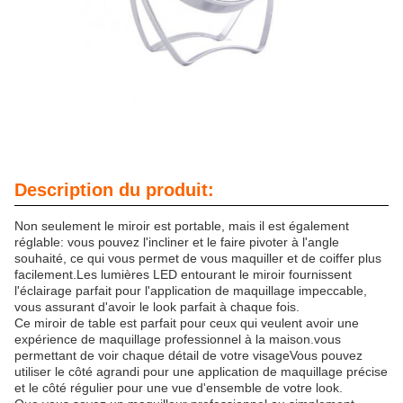
Description du produit:
Non seulement le miroir est portable, mais il est également
réglable: vous pouvez l'incliner et le faire pivoter à l'angle
souhaité, ce qui vous permet de vous maquiller et de coiffer plus
facilement.Les lumières LED entourant le miroir fournissent
l'éclairage parfait pour l'application de maquillage impeccable,
vous assurant d'avoir le look parfait à chaque fois.
Ce miroir de table est parfait pour ceux qui veulent avoir une
expérience de maquillage professionnel à la maison.vous
permettant de voir chaque détail de votre visageVous pouvez
utiliser le côté agrandi pour une application de maquillage précise
et le côté régulier pour une vue d'ensemble de votre look.