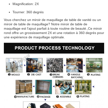
Magnification: 2X
Tourner: 360 degrés
Vous cherchez un miroir de maquillage de table de vanité ou un
miroir de table de maquillage? Notre miroir de table de
maquillage est l'ajout parfait à toute routine de beauté.,Ce miroir
rond offre un grossissement 2X et une rotation à 360 degrés pour
une expérience de maquillage optimale.