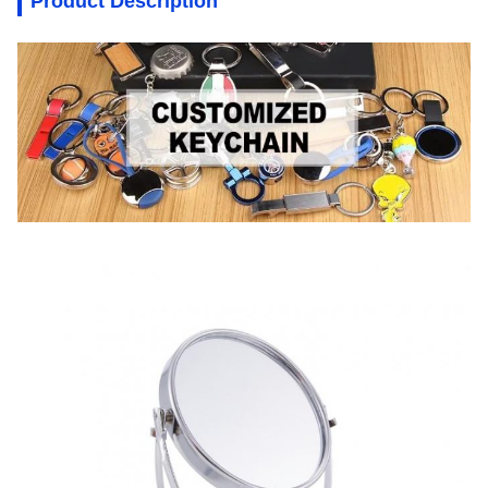
Product Description