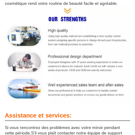
cosmétique rend votre routine de beauté facile et agréable.
Assistance et services:
Si vous rencontrez des problèmes avec votre miroir pendant
cette période,S'il vous plaît contacter notre équipe de support