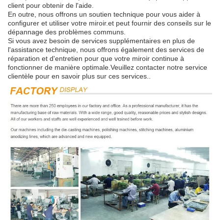
client pour obtenir de l'aide.
En outre, nous offrons un soutien technique pour vous aider à
configurer et utiliser votre miroir.et peut fournir des conseils sur le
dépannage des problèmes communs.
Si vous avez besoin de services supplémentaires en plus de
l'assistance technique, nous offrons également des services de
réparation et d'entretien pour que votre miroir continue à
fonctionner de manière optimale.Veuillez contacter notre service
clientèle pour en savoir plus sur ces services..