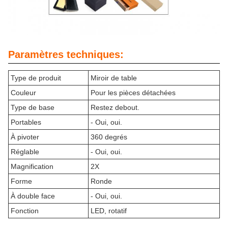
Paramètres techniques:
Type de produit
Miroir de table
Couleur
Pour les pièces détachées
Type de base
Restez debout.
Portables
- Oui, oui.
À pivoter
360 degrés
Réglable
- Oui, oui.
Magnification
2X
Forme
Ronde
À double face
- Oui, oui.
Fonction
LED, rotatif