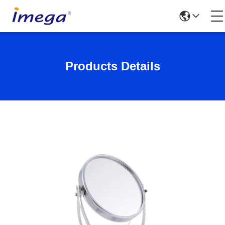
Products Details