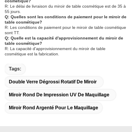
cosmétique?
R: Le délai de livraison du miroir de table cosmétique est de 35 à
55 jours.
Q: Quelles sont les conditions de paiement pour le miroir de
table cosmétique?
R: Les conditions de paiement pour le miroir de table cosmétique
sont TT.
Q: Quelle est la capacité d'approvisionnement du miroir de
table cosmétique?
R: La capacité d'approvisionnement du miroir de table
cosmétique est la fabrication.
Tags:
Double Verre Dégrossi Rotatif De Miroir
Miroir Rond De Impression UV De Maquillage
Miroir Rond Argenté Pour Le Maquillage