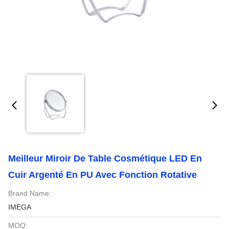
Meilleur Miroir De Table Cosmétique LED En
Cuir Argenté En PU Avec Fonction Rotative
Brand Name:
IMEGA
MOQ: