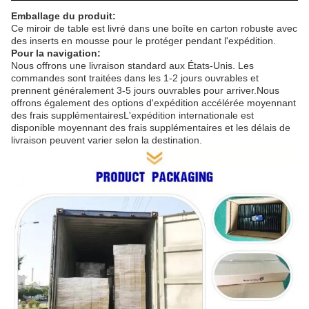
Emballage du produit:
Ce miroir de table est livré dans une boîte en carton robuste avec
des inserts en mousse pour le protéger pendant l'expédition.
Pour la navigation:
Nous offrons une livraison standard aux États-Unis. Les
commandes sont traitées dans les 1-2 jours ouvrables et
prennent généralement 3-5 jours ouvrables pour arriver.Nous
offrons également des options d'expédition accélérée moyennant
des frais supplémentairesL'expédition internationale est
disponible moyennant des frais supplémentaires et les délais de
livraison peuvent varier selon la destination.