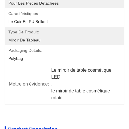
Pour Les Pièces Détachées
Caractéristiques:
Le Cuir En PU Brillant
Type De Produit:
Miroir De Tableau
Packaging Details:
Polybag
Le miroir de table cosmétique 
LED
Mettre en évidence:
, 
le miroir de table cosmétique 
rotatif