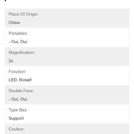
Place Of Origin:
China
Portables:
- Oui, Oui.
Magnification:
2x
Fonction:
LED, Rotatif
Double Face:
- Oui, Oui.
Type Bas:
Support
Couleur: