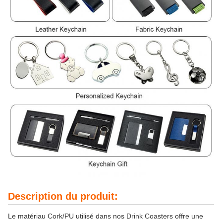
Description du produit:
Le matériau Cork/PU utilisé dans nos Drink Coasters offre une