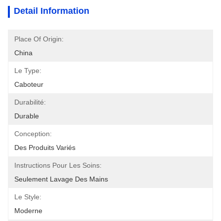
Detail Information
Place Of Origin:
China
Le Type:
Caboteur
Durabilité:
Durable
Conception:
Des Produits Variés
Instructions Pour Les Soins:
Seulement Lavage Des Mains
Le Style:
Moderne