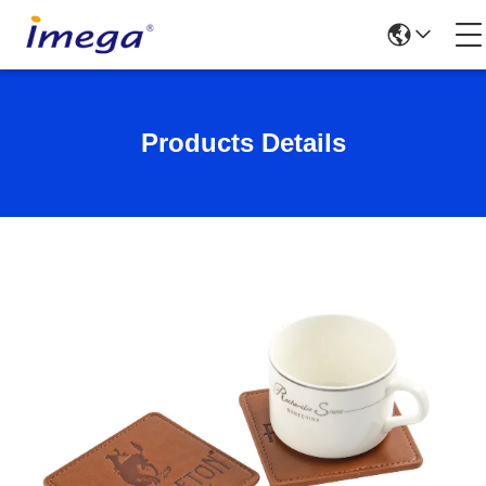
Products Details