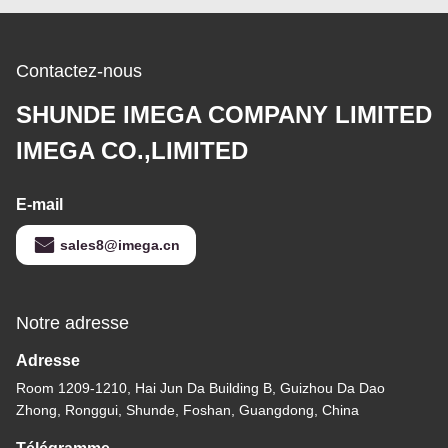
Contactez-nous
SHUNDE IMEGA COMPANY LIMITED
IMEGA CO.,LIMITED
E-mail
sales8@imega.cn
Notre adresse
Adresse
Room 1209-1210, Hai Jun Da Building B, Guizhou Da Dao
Zhong, Ronggui, Shunde, Foshan, Guangdong, China