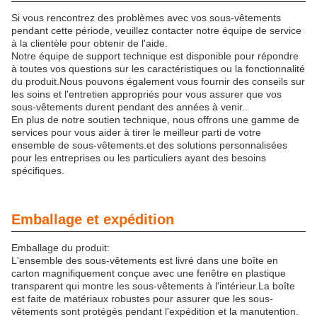
Si vous rencontrez des problèmes avec vos sous-vêtements
pendant cette période, veuillez contacter notre équipe de service
à la clientèle pour obtenir de l'aide.
Notre équipe de support technique est disponible pour répondre
à toutes vos questions sur les caractéristiques ou la fonctionnalité
du produit.Nous pouvons également vous fournir des conseils sur
les soins et l'entretien appropriés pour vous assurer que vos
sous-vêtements durent pendant des années à venir..
En plus de notre soutien technique, nous offrons une gamme de
services pour vous aider à tirer le meilleur parti de votre
ensemble de sous-vêtements.et des solutions personnalisées
pour les entreprises ou les particuliers ayant des besoins
spécifiques.
Emballage et expédition
Emballage du produit:
L'ensemble des sous-vêtements est livré dans une boîte en
carton magnifiquement conçue avec une fenêtre en plastique
transparent qui montre les sous-vêtements à l'intérieur.La boîte
est faite de matériaux robustes pour assurer que les sous-
vêtements sont protégés pendant l'expédition et la manutention.