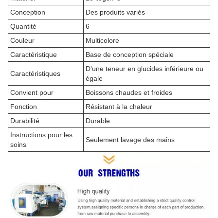
Conception
Des produits variés
Quantité
6
Couleur
Multicolore
Caractéristique
Base de conception spéciale
D'une teneur en glucides inférieure ou
Caractéristiques
égale
Convient pour
Boissons chaudes et froides
Fonction
Résistant à la chaleur
Durabilité
Durable
Instructions pour les
Seulement lavage des mains
soins