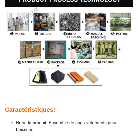
Caractéristiques:
Nom du produit: Ensemble de sous-vêtements pour
boissons