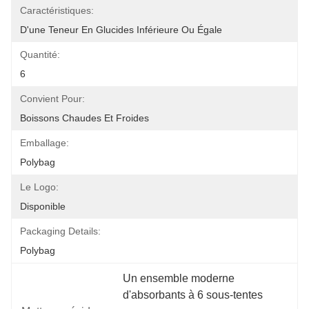
Caractéristiques:
D'une Teneur En Glucides Inférieure Ou Égale
Quantité:
6
Convient Pour:
Boissons Chaudes Et Froides
Emballage:
Polybag
Le Logo:
Disponible
Packaging Details:
Polybag
Un ensemble moderne 
d'absorbants à 6 sous-tentes