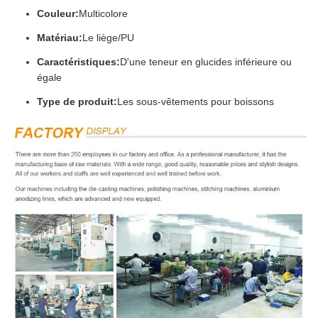
Couleur:
Multicolore
Matériau:
Le liège/PU
Caractéristiques:
D'une teneur en glucides inférieure ou
égale
Type de produit:
Les sous-vêtements pour boissons