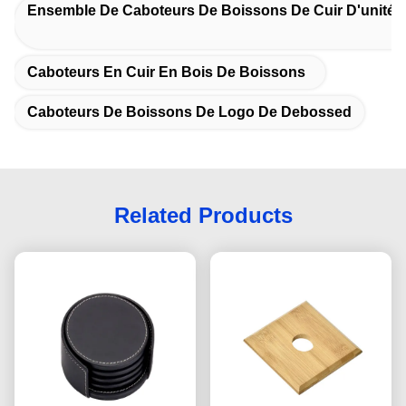
Ensemble De Caboteurs De Boissons De Cuir D'unité C
Caboteurs En Cuir En Bois De Boissons
Caboteurs De Boissons De Logo De Debossed
Related Products