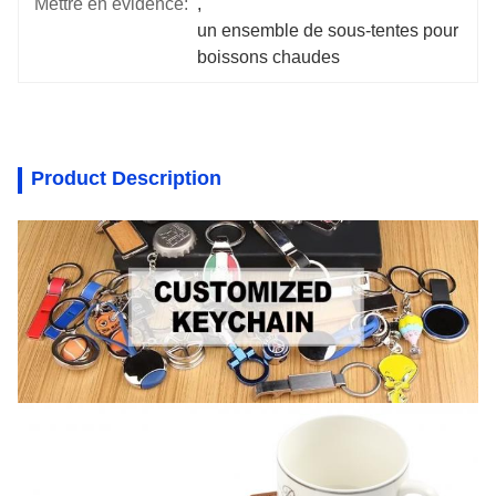
Mettre en évidence:
, 
un ensemble de sous-tentes pour 
boissons chaudes
Product Description