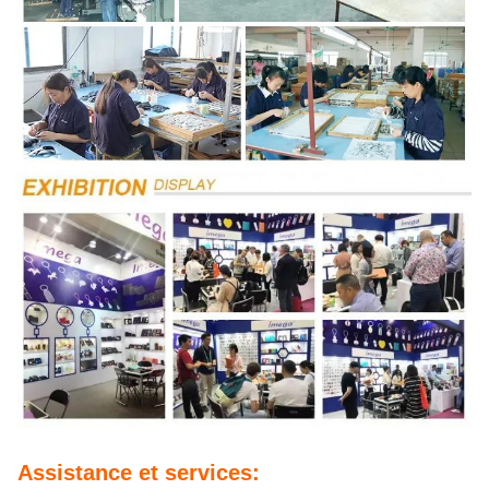
Assistance et services: