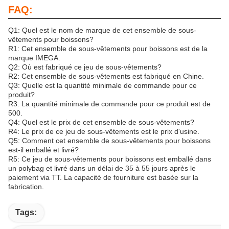
FAQ:
Q1: Quel est le nom de marque de cet ensemble de sous-
vêtements pour boissons?
R1: Cet ensemble de sous-vêtements pour boissons est de la
marque IMEGA.
Q2: Où est fabriqué ce jeu de sous-vêtements?
R2: Cet ensemble de sous-vêtements est fabriqué en Chine.
Q3: Quelle est la quantité minimale de commande pour ce
produit?
R3: La quantité minimale de commande pour ce produit est de
500.
Q4: Quel est le prix de cet ensemble de sous-vêtements?
R4: Le prix de ce jeu de sous-vêtements est le prix d'usine.
Q5: Comment cet ensemble de sous-vêtements pour boissons
est-il emballé et livré?
R5: Ce jeu de sous-vêtements pour boissons est emballé dans
un polybag et livré dans un délai de 35 à 55 jours après le
paiement via TT. La capacité de fourniture est basée sur la
fabrication.
Tags: