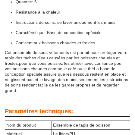
Quantité: 6
Résistance à la chaleur
Instructions de soins: se laver uniquement les mains
Caractéristique: Base de conception spéciale
Convient aux boissons chaudes et froides
Cet ensemble de sous-vêtements est parfait pour protéger votre
table des taches d'eau causées par les boissons chaudes et
froides.pour que vous puissiez les utiliser avec confiance pour
vos boissons chaudes comme le café ou le théLa base de
conception spéciale assure que les dessous restent en place et
ne glissent pas,et le lavage des mains seulement les instructions
de soins rendent facile de les garder propres et de regarder
grand.
Paramètres techniques:
Nom du produit
Ensemble de tapis de boisson
Matériel
Le liège/PU