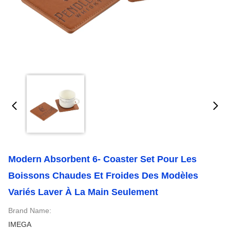
Modern Absorbent 6- Coaster Set Pour Les
Boissons Chaudes Et Froides Des Modèles
Variés Laver À La Main Seulement
Brand Name:
IMEGA