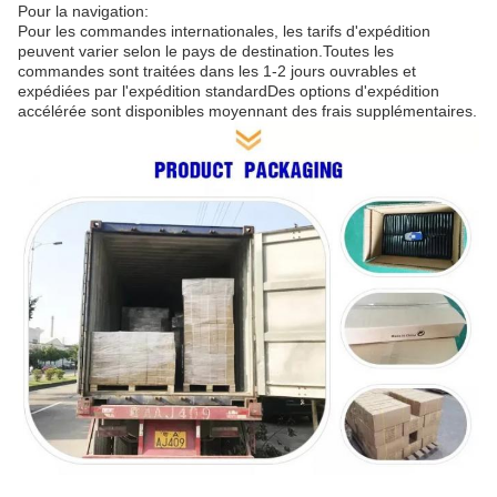
Pour la navigation:
Pour les commandes internationales, les tarifs d'expédition
peuvent varier selon le pays de destination.Toutes les
commandes sont traitées dans les 1-2 jours ouvrables et
expédiées par l'expédition standardDes options d'expédition
accélérée sont disponibles moyennant des frais supplémentaires.