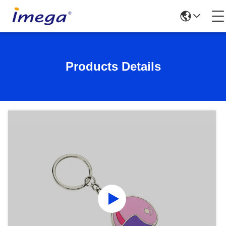
Products Details