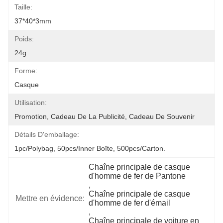
Taille:
37*40*3mm
Poids:
24g
Forme:
Casque
Utilisation:
Promotion, Cadeau De La Publicité, Cadeau De Souvenir
Détails D'emballage:
1pc/polybag, 50pcs/inner Boîte, 500pcs/carton.
Chaîne principale de casque 
d'homme de fer de Pantone
, 
Chaîne principale de casque 
Mettre en évidence:
d'homme de fer d'émail
, 
Chaîne principale de voiture en 