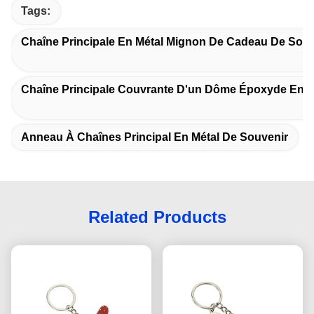
Tags:
Chaîne Principale En Métal Mignon De Cadeau De Souv
Chaîne Principale Couvrante D'un Dôme Époxyde En M
Anneau À Chaînes Principal En Métal De Souvenir
Related Products