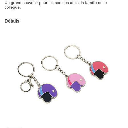
Un grand souvenir pour lui, son, les amis, la famille ou le
collègue.
Détails