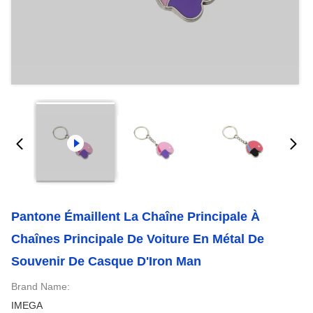
Pantone Émaillent La Chaîne Principale À
Chaînes Principale De Voiture En Métal De
Souvenir De Casque D'Iron Man
Brand Name:
IMEGA