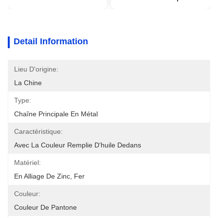
Detail Information
Lieu D'origine:
La Chine
Type:
Chaîne Principale En Métal
Caractéristique:
Avec La Couleur Remplie D'huile Dedans
Matériel:
En Alliage De Zinc, Fer
Couleur:
Couleur De Pantone