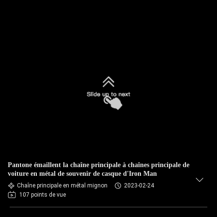
Pantone émaillent la chaîne principale à chaînes principale de
voiture en métal de souvenir de casque d'Iron Man
Chaîne principale en métal mignon
2023-02-24
107 points de vue